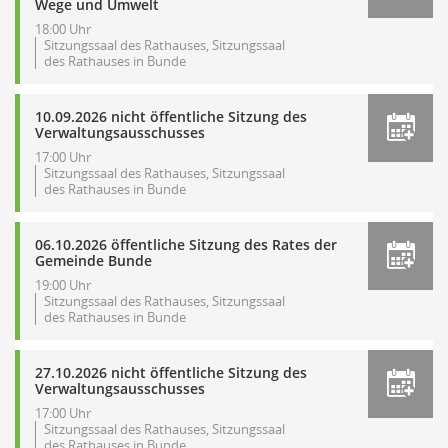
Wege und Umwelt
18:00 Uhr
Sitzungssaal des Rathauses, Sitzungssaal
des Rathauses in Bunde
10.09.2026 nicht öffentliche Sitzung des
Verwaltungsausschusses
17:00 Uhr
Sitzungssaal des Rathauses, Sitzungssaal
des Rathauses in Bunde
06.10.2026 öffentliche Sitzung des Rates der
Gemeinde Bunde
19:00 Uhr
Sitzungssaal des Rathauses, Sitzungssaal
des Rathauses in Bunde
27.10.2026 nicht öffentliche Sitzung des
Verwaltungsausschusses
17:00 Uhr
Sitzungssaal des Rathauses, Sitzungssaal
des Rathauses in Bunde