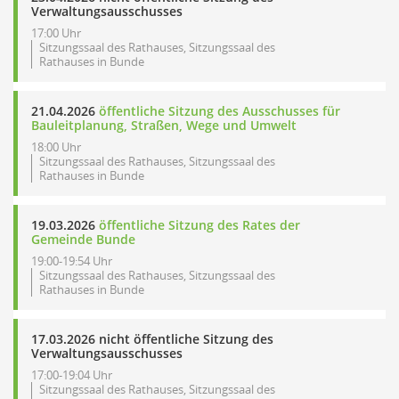
Verwaltungsausschusses
17:00 Uhr
Sitzungssaal des Rathauses, Sitzungssaal des
Rathauses in Bunde
21.04.2026
öffentliche Sitzung des Ausschusses für
Bauleitplanung, Straßen, Wege und Umwelt
18:00 Uhr
Sitzungssaal des Rathauses, Sitzungssaal des
Rathauses in Bunde
19.03.2026
öffentliche Sitzung des Rates der
Gemeinde Bunde
19:00-19:54 Uhr
Sitzungssaal des Rathauses, Sitzungssaal des
Rathauses in Bunde
17.03.2026 nicht öffentliche Sitzung des
Verwaltungsausschusses
17:00-19:04 Uhr
Sitzungssaal des Rathauses, Sitzungssaal des