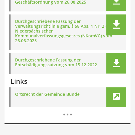
Geschäftsordnung vom 26.08.2025
Durchgeschriebene Fassung der
Verwaltungsrichtlinie gem. § 58 Abs. 1 Nr. 2 des
Niedersächsischen
Kommunalverfassungsgesetzes (NKomVG) vom
26.06.2025
Durchgeschriebene Fassung der
Entschädigungssatzung vom 15.12.2022
Links
Ortsrecht der Gemeinde Bunde
Mehr Dat
…